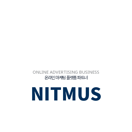
ONLINE ADVERTISING BUSINESS
온라인 마케팅 플랫폼 파트너
NITMUS