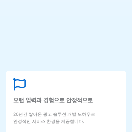
오랜 업력과 경험으로 안정적으로
20년간 쌓아온 광고 솔루션 개발 노하우로
안정적인 서비스 환경을 제공합니다.