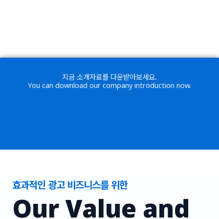
지금 소개자료를 다운받아보세요.
You can download our company introduction now.
효과적인 광고 비즈니스를 위한
Our Value and