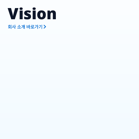
Vision
회사 소개 바로가기