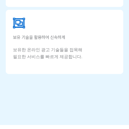
보유 기술을 활용하여 신속하게
보유한 온라인 광고 기술들을 접목해
필요한 서비스를 빠르게 제공합니다.